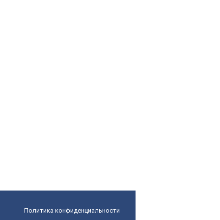
Политика конфиденциальности