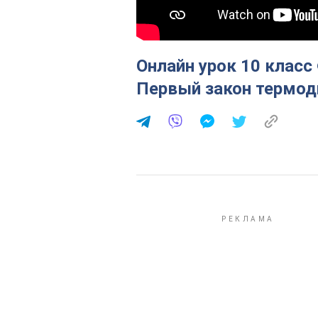
Онлайн урок 10 класс 
Первый закон термод