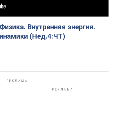
Физика. Внутренняя энергия.
инамики (Нед.4:ЧТ)