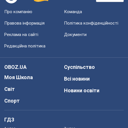
Про компанію
Команда
Правова інформація
Політика конфіденційності
Реклама на сайті
Документи
Редакційна політика
OBOZ.UA
Суспільство
Моя Школа
Всі новини
Світ
Новини освіти
Спорт
ГДЗ