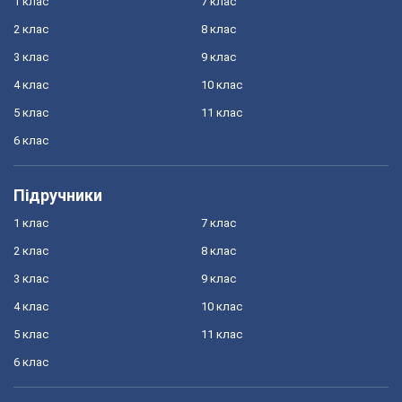
1 клас
7 клас
2 клас
8 клас
3 клас
9 клас
4 клас
10 клас
5 клас
11 клас
6 клас
Підручники
1 клас
7 клас
2 клас
8 клас
3 клас
9 клас
4 клас
10 клас
5 клас
11 клас
6 клас