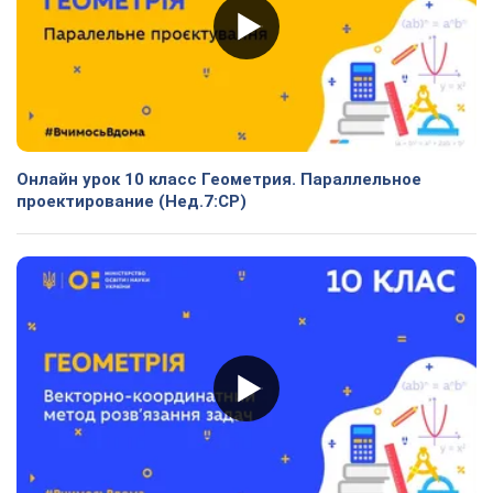
Онлайн урок 10 класс Геометрия. Параллельное
проектирование (Нед.7:СР)