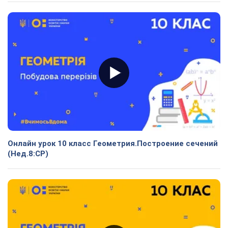
Онлайн урок 10 класс Геометрия.Построение сечений
(Нед.8:СР)