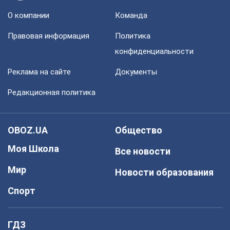
О компании
Команда
Правовая информация
Политика
конфиденциальности
Реклама на сайте
Документы
Редакционная политика
OBOZ.UA
Общество
Моя Школа
Все новости
Мир
Новости образования
Спорт
ГДЗ