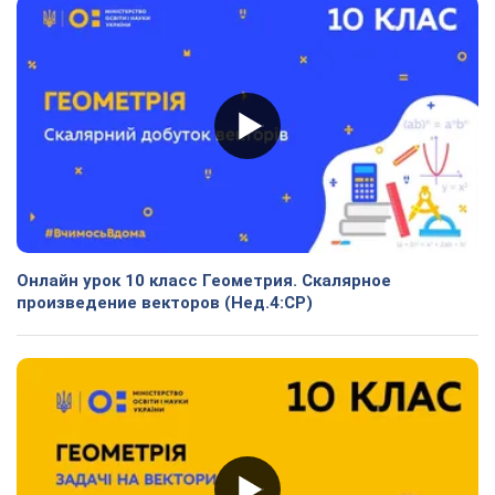
Онлайн урок 10 класс Геометрия. Скалярное
произведение векторов (Нед.4:СР)