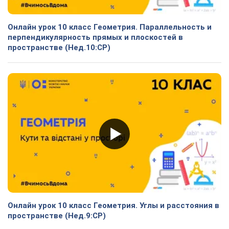
Онлайн урок 10 класс Геометрия. Параллельность и
перпендикулярность прямых и плоскостей в
пространстве (Нед.10:СР)
Онлайн урок 10 класс Геометрия. Углы и расстояния в
пространстве (Нед.9:СР)