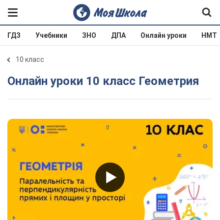
ГДЗ
Учебники
ЗНО
ДПА
Онлайн уроки
НМТ
10 класс
Онлайн уроки 10 класс Геометрия