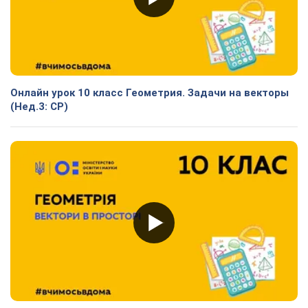
Онлайн урок 10 класс Геометрия. Задачи на векторы
(Нед.3: СР)