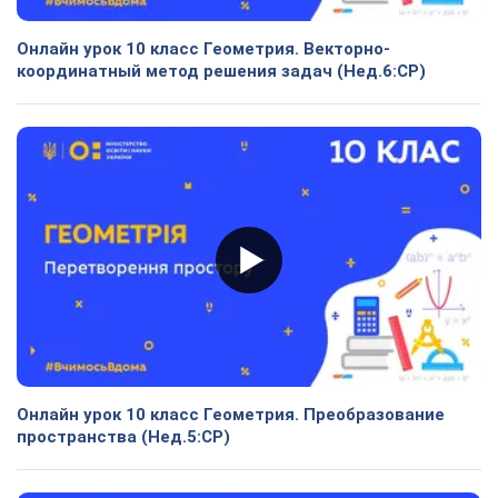
Онлайн урок 10 класс Геометрия. Векторно-
координатный метод решения задач (Нед.6:СР)
Онлайн урок 10 класс Геометрия. Преобразование
пространства (Нед.5:СР)