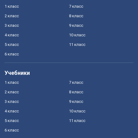
1 класс
7 класс
2 класс
8 класс
3 класс
9 класс
4 класс
10 класс
5 класс
11 класс
6 класс
Учебники
1 класс
7 класс
2 класс
8 класс
3 класс
9 класс
4 класс
10 класс
5 класс
11 класс
6 класс