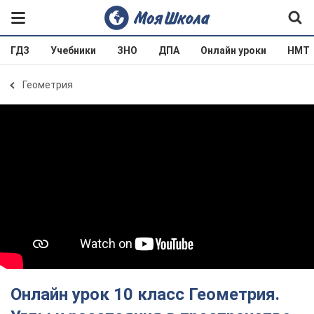
ГДЗ
Учебники
ЗНО
ДПА
Онлайн уроки
НМТ
Геометрия
Онлайн урок 10 класс Геометрия.