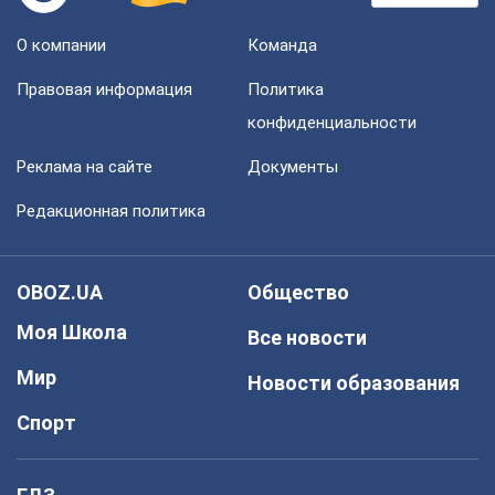
О компании
Команда
Правовая информация
Политика
конфиденциальности
Реклама на сайте
Документы
Редакционная политика
OBOZ.UA
Общество
Моя Школа
Все новости
Мир
Новости образования
Спорт