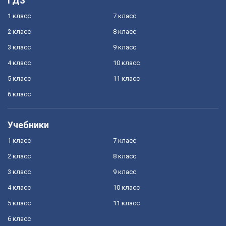
ГДЗ
1 класс
7 класс
2 класс
8 класс
3 класс
9 класс
4 класс
10 класс
5 класс
11 класс
6 класс
Учебники
1 класс
7 класс
2 класс
8 класс
3 класс
9 класс
4 класс
10 класс
5 класс
11 класс
6 класс