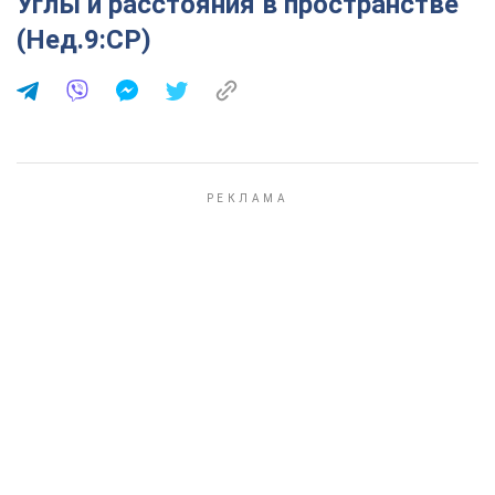
Углы и расстояния в пространстве
(Нед.9:СР)