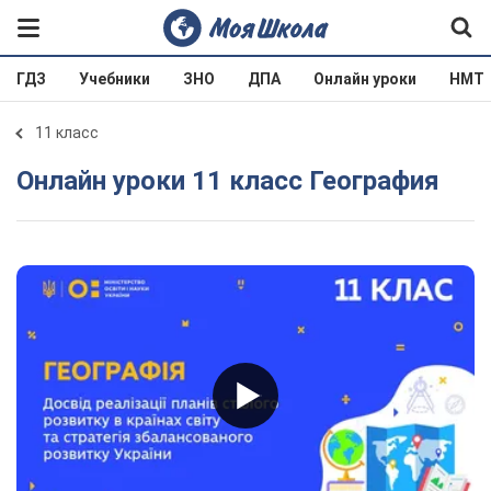
ГДЗ
Учебники
ЗНО
ДПА
Онлайн уроки
НМТ
11 класс
Онлайн уроки 11 класс География