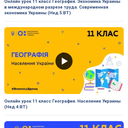
Онлайн урок 11 класс География. Экономика Украины
в международном разрезе труда. Современная
экономика Украины (Нед.5:ВТ)
Онлайн урок 11 класс География. Население Украины
(Нед.4:ВТ)