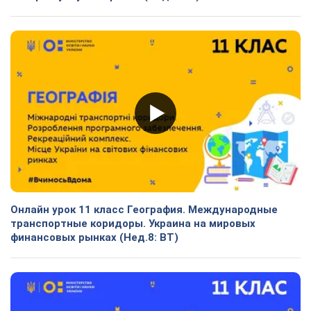
Онлайн урок 11 класс География. Международные
транспортные коридоры. Украина на мировых
финансовых рынках (Нед.8: ВТ)