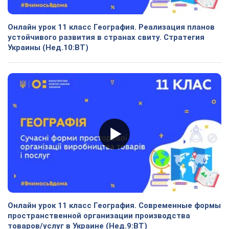
Онлайн урок 11 класс География. Реализация планов
устойчивого развития в странах свиту. Стратегия
Украины (Нед.10:ВТ)
Онлайн урок 11 класс География. Современные формы
пространственной организации производства
товаров/услуг в Украине (Нед.9:ВТ)