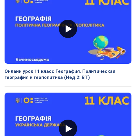
Онлайн урок 11 класс География. Политическая
география и геополитика (Нед.2: ВТ)