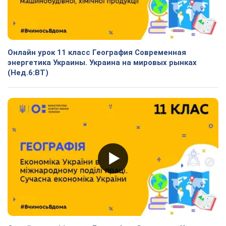
Онлайн урок 11 класс География Современная
энергетика Украины. Украина на мировых рынках
(Нед.6:ВТ)