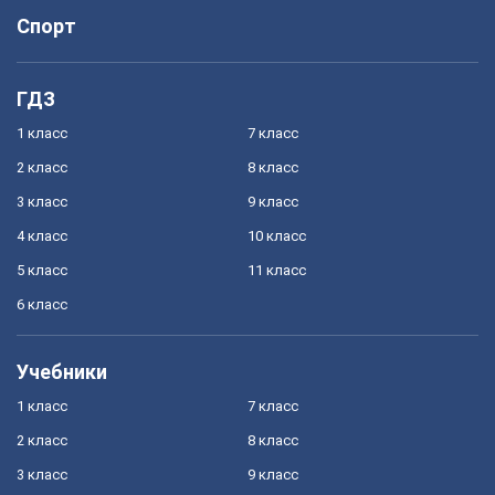
Спорт
ГДЗ
1 класс
7 класс
2 класс
8 класс
3 класс
9 класс
4 класс
10 класс
5 класс
11 класс
6 класс
Учебники
1 класс
7 класс
2 класс
8 класс
3 класс
9 класс