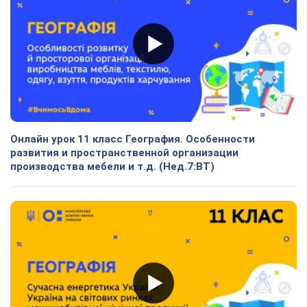
Онлайн урок 11 класс География. Особенности
развития и пространственной организации
производства мебели и т.д. (Нед.7:ВТ)