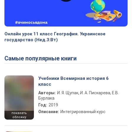
Онлайн урок 11 класс География. Украинское
государство (Нед.3:Вт)
Самые популярные книги
Учебники Всемирная история 6
класс
Авторы:
И. Я. Щупак, И. А. Пискарева, Е.В.
Бурлака
Год:
2019
Описание:
Интегрированный курс
показать
обложку