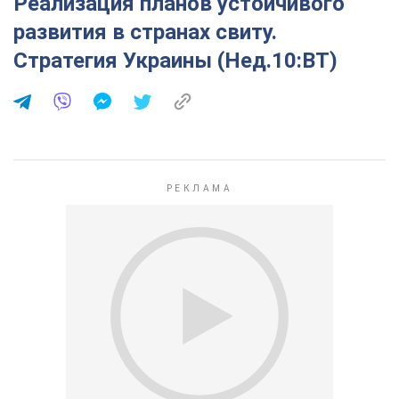
Реализация планов устойчивого
развития в странах свиту.
Стратегия Украины (Нед.10:ВТ)