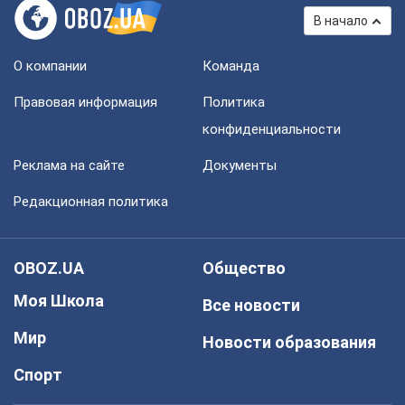
В начало
О компании
Команда
Правовая информация
Политика
конфиденциальности
Реклама на сайте
Документы
Редакционная политика
OBOZ.UA
Общество
Моя Школа
Все новости
Мир
Новости образования
Спорт