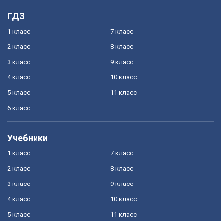
ГДЗ
1 класс
7 класс
2 класс
8 класс
3 класс
9 класс
4 класс
10 класс
5 класс
11 класс
6 класс
Учебники
1 класс
7 класс
2 класс
8 класс
3 класс
9 класс
4 класс
10 класс
5 класс
11 класс