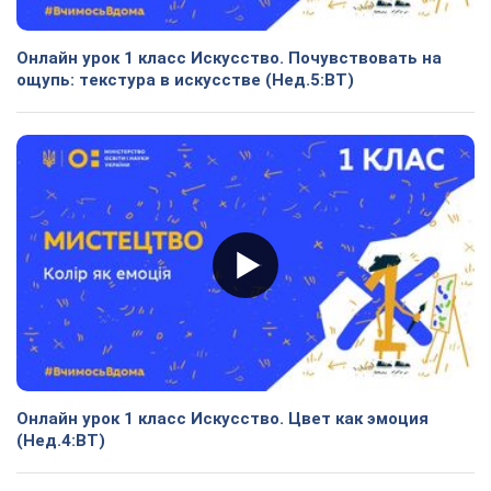
Онлайн урок 1 класс Искусство. Почувствовать на
ощупь: текстура в искусстве (Нед.5:ВТ)
Онлайн урок 1 класс Искусство. Цвет как эмоция
(Нед.4:ВТ)