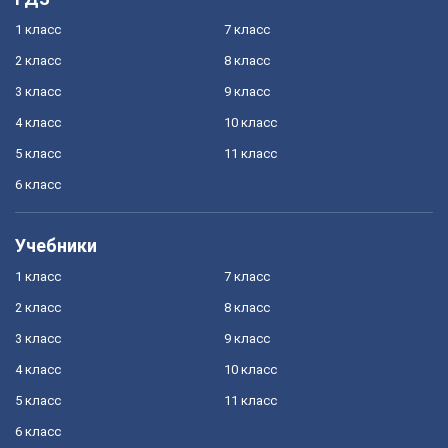
1 класс
7 класс
2 класс
8 класс
3 класс
9 класс
4 класс
10 класс
5 класс
11 класс
6 класс
Учебники
1 класс
7 класс
2 класс
8 класс
3 класс
9 класс
4 класс
10 класс
5 класс
11 класс
6 класс