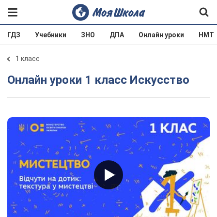
ГДЗ
Учебники
ЗНО
ДПА
Онлайн уроки
НМТ
1 класс
Онлайн уроки 1 класс Искусство