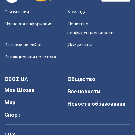
О компании
Команда
Правовая информация
Политика
конфиденциальности
Реклама на сайте
Документы
Редакционная политика
OBOZ.UA
Общество
Моя Школа
Все новости
Мир
Новости образования
Спорт
ГДЗ