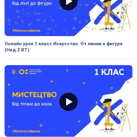
Онлайн урок 1 класс Искусство. От линии к фигуре
(Нед.2:ВТ)