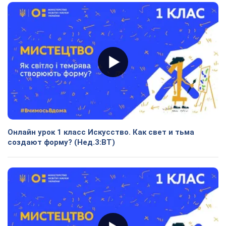
Онлайн урок 1 класс Искусство. Как свет и тьма
создают форму? (Нед.3:ВТ)