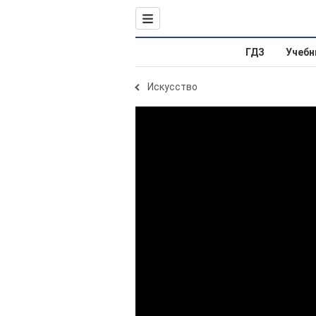
ГДЗ
Учебн
Искусство