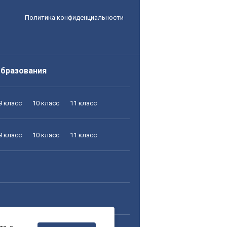
Политика конфиденциальности
образования
9 класс
10 класс
11 класс
9 класс
10 класс
11 класс