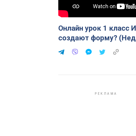
Онлайн урок 1 класс 
создают форму? (Нед