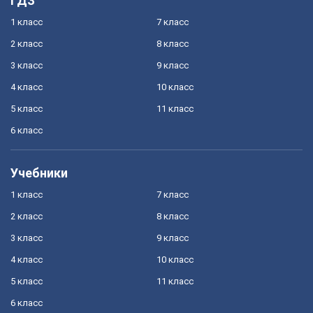
ГДЗ
1 класс
7 класс
2 класс
8 класс
3 класс
9 класс
4 класс
10 класс
5 класс
11 класс
6 класс
Учебники
1 класс
7 класс
2 класс
8 класс
3 класс
9 класс
4 класс
10 класс
5 класс
11 класс
6 класс