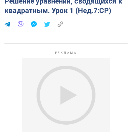
Решение уравнений, сводящихся к
квадратным. Урок 1 (Нед.7:СР)