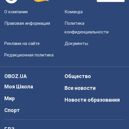
О компании
Команда
Правовая информация
Политика
конфиденциальности
Реклама на сайте
Документы
Редакционная политика
OBOZ.UA
Общество
Моя Школа
Все новости
Мир
Новости образования
Спорт