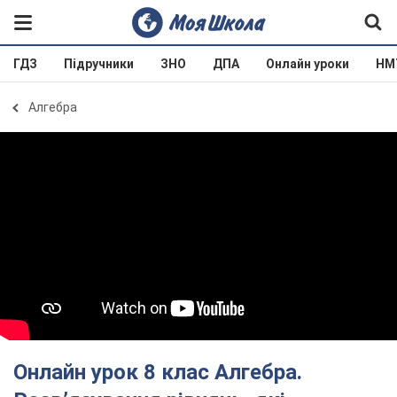
ГДЗ
Підручники
ЗНО
ДПА
Онлайн уроки
НМ
Алгебра
Онлайн урок 8 клас Алгебра.