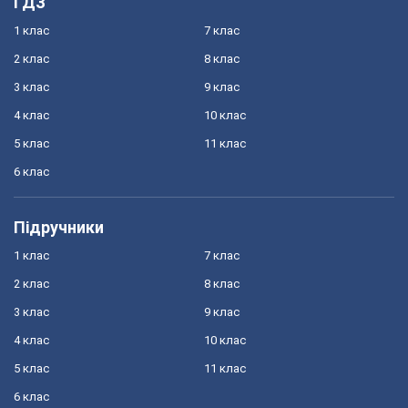
ГДЗ
1 клас
7 клас
2 клас
8 клас
3 клас
9 клас
4 клас
10 клас
5 клас
11 клас
6 клас
Підручники
1 клас
7 клас
2 клас
8 клас
3 клас
9 клас
4 клас
10 клас
5 клас
11 клас
6 клас