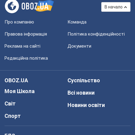
В начало
Про компанію
Команда
Правова інформація
Політика конфіденційності
Реклама на сайті
Документи
Редакційна політика
OBOZ.UA
Суспільство
Моя Школа
Всі новини
Світ
Новини освіти
Спорт