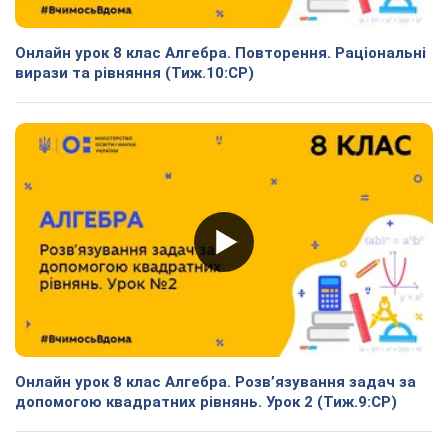
Онлайн урок 8 клас Алгебра. Повторення. Раціональні
вирази та рівняння (Тиж.10:СР)
Онлайн урок 8 клас Алгебра. Розв’язування задач за
допомогою квадратних рівнянь. Урок 2 (Тиж.9:СР)