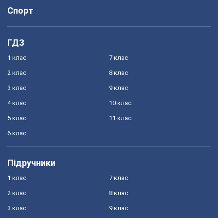
Спорт
ГДЗ
1 клас
7 клас
2 клас
8 клас
3 клас
9 клас
4 клас
10 клас
5 клас
11 клас
6 клас
Підручники
1 клас
7 клас
2 клас
8 клас
3 клас
9 клас