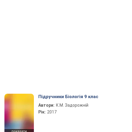
Підручники Біологія 9 клас
Автори:
К.М. Задорожній
Рік:
2017
показати