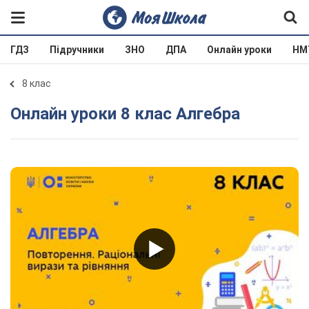
ГДЗ
Підручники
ЗНО
ДПА
Онлайн уроки
НМ
8 клас
Онлайн уроки 8 клас Алгебра