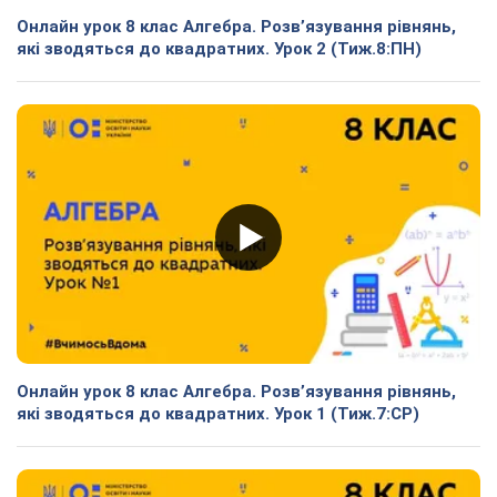
Онлайн урок 8 клас Алгебра. Розв’язування рівнянь,
які зводяться до квадратних. Урок 2 (Тиж.8:ПН)
Онлайн урок 8 клас Алгебра. Розв’язування рівнянь,
які зводяться до квадратних. Урок 1 (Тиж.7:СР)