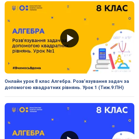
Онлайн урок 8 клас Алгебра. Розв’язування задач за
допомогою квадратних рівнянь. Урок 1 (Тиж.9:ПН)