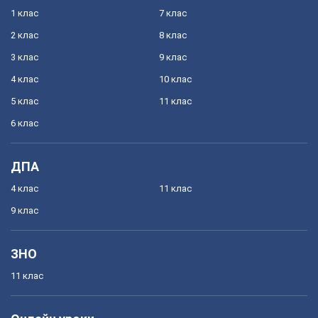
1 клас
7 клас
2 клас
8 клас
3 клас
9 клас
4 клас
10 клас
5 клас
11 клас
6 клас
ДПА
4 клас
11 клас
9 клас
ЗНО
11 клас