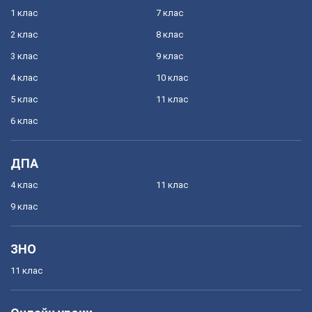
1 клас
7 клас
2 клас
8 клас
3 клас
9 клас
4 клас
10 клас
5 клас
11 клас
6 клас
ДПА
4 клас
11 клас
9 клас
ЗНО
11 клас