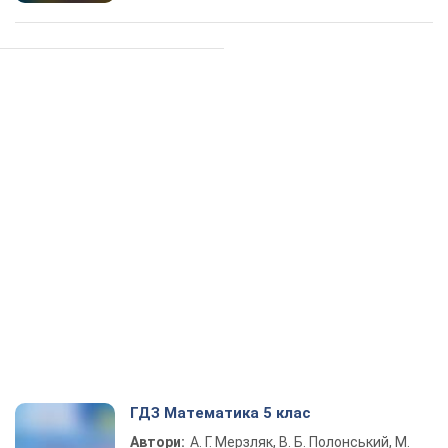
ГДЗ Математика 5 клас
Автори:
А. Г. Мерзляк, В. Б. Полонський, М.