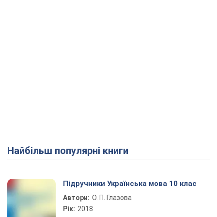
Найбільш популярні книги
Підручники Українська мова 10 клас
Автори:
О. П. Глазова
Рік:
2018