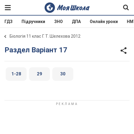
ГДЗ
Підручники
ЗНО
ДПА
Онлайн уроки
НМ
Біологія 11 клас Г. Т. Шелехова 2012
Раздел Варіант 17
1-28
29
30