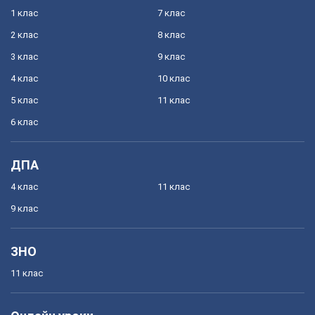
1 клас
7 клас
2 клас
8 клас
3 клас
9 клас
4 клас
10 клас
5 клас
11 клас
6 клас
ДПА
4 клас
11 клас
9 клас
ЗНО
11 клас