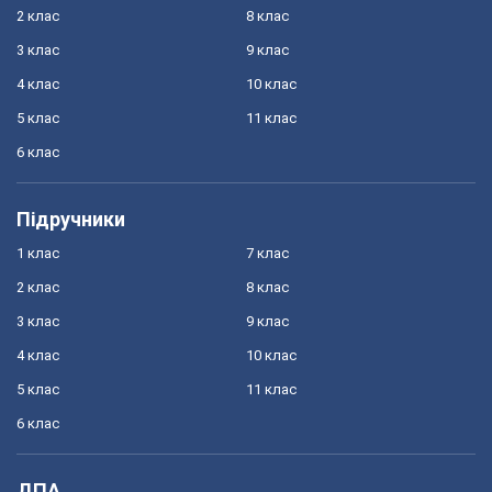
2 клас
8 клас
3 клас
9 клас
4 клас
10 клас
5 клас
11 клас
6 клас
Підручники
1 клас
7 клас
2 клас
8 клас
3 клас
9 клас
4 клас
10 клас
5 клас
11 клас
6 клас
ДПА