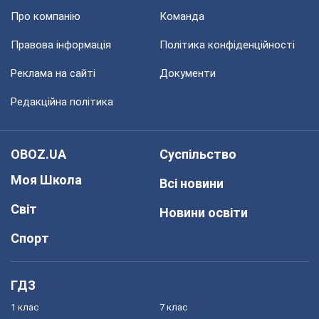
Про компанію
Команда
Правова інформація
Політика конфіденційності
Реклама на сайті
Документи
Редакційна політика
OBOZ.UA
Суспільство
Моя Школа
Всі новини
Світ
Новини освіти
Спорт
ГДЗ
1 клас
7 клас