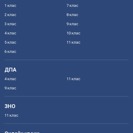
1 клас
7 клас
2 клас
8 клас
3 клас
9 клас
4 клас
10 клас
5 клас
11 клас
6 клас
ДПА
4 клас
11 клас
9 клас
ЗНО
11 клас