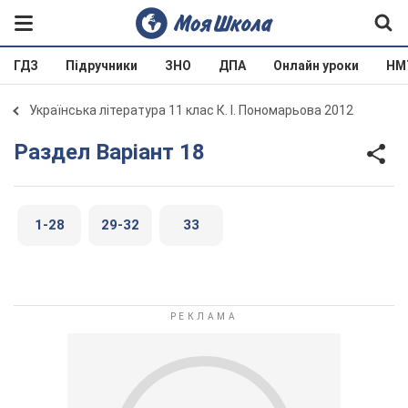
ГДЗ
Підручники
ЗНО
ДПА
Онлайн уроки
НМ
Українська література 11 клас К. І. Пономарьова 2012
Раздел Варіант 18
1-28
29-32
33