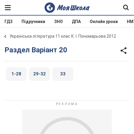
ГДЗ
Підручники
ЗНО
ДПА
Онлайн уроки
НМ
Українська література 11 клас К. І. Пономарьова 2012
Раздел Варіант 20
1-28
29-32
33