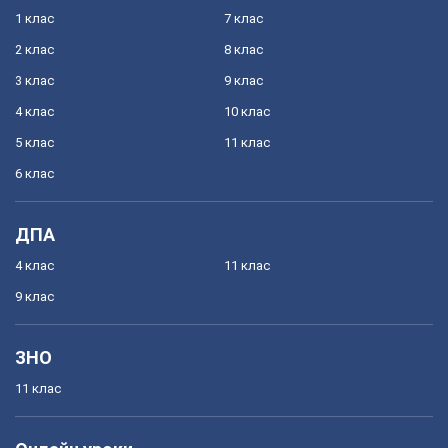
1 клас
7 клас
2 клас
8 клас
3 клас
9 клас
4 клас
10 клас
5 клас
11 клас
6 клас
ДПА
4 клас
11 клас
9 клас
ЗНО
11 клас