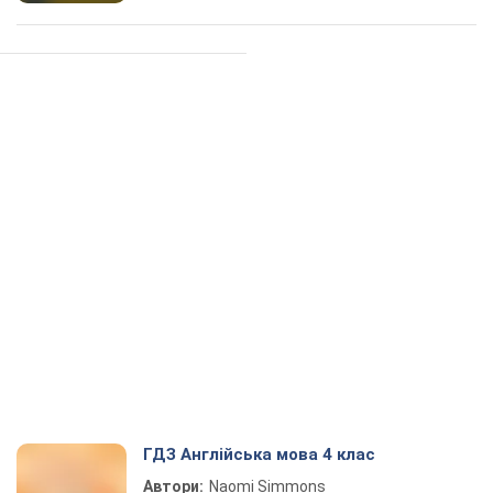
ГДЗ Англійська мова 4 клас
Автори:
Naomi Simmons