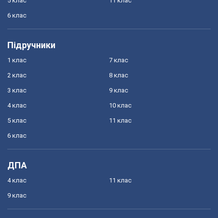
5 клас
11 клас
6 клас
Підручники
1 клас
7 клас
2 клас
8 клас
3 клас
9 клас
4 клас
10 клас
5 клас
11 клас
6 клас
ДПА
4 клас
11 клас
9 клас