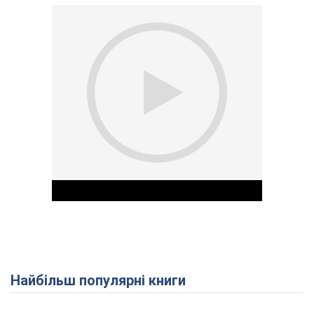
Найбільш популярні книги
Play Video