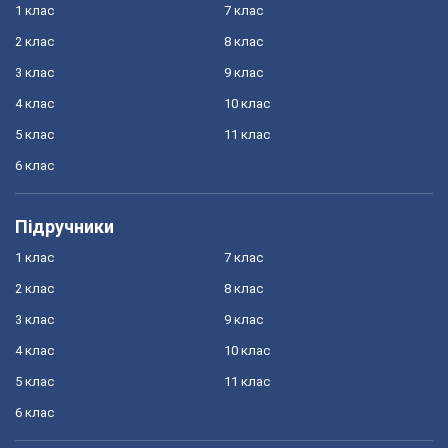
1 клас
7 клас
2 клас
8 клас
3 клас
9 клас
4 клас
10 клас
5 клас
11 клас
6 клас
Підручники
1 клас
7 клас
2 клас
8 клас
3 клас
9 клас
4 клас
10 клас
5 клас
11 клас
6 клас