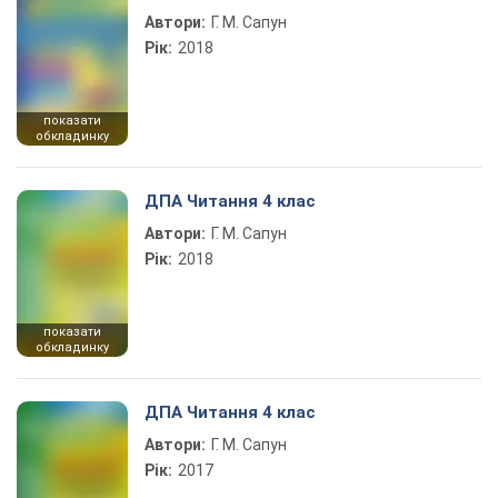
Автори:
Г. М. Сапун
Рік:
2018
показати
обкладинку
ДПА Читання 4 клас
Автори:
Г. М. Сапун
Рік:
2018
показати
обкладинку
ДПА Читання 4 клас
Автори:
Г. М. Сапун
Рік:
2017