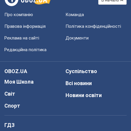
В начало
Про компанію
Команда
Правова інформація
Політика конфіденційності
Реклама на сайті
Документи
Редакційна політика
OBOZ.UA
Суспільство
Моя Школа
Всі новини
Світ
Новини освіти
Спорт
ГДЗ