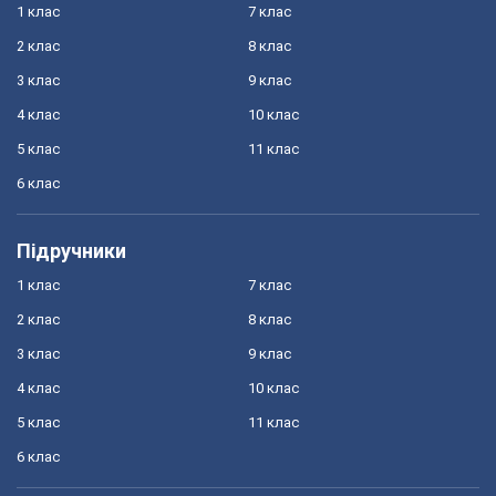
1 клас
7 клас
2 клас
8 клас
3 клас
9 клас
4 клас
10 клас
5 клас
11 клас
6 клас
Підручники
1 клас
7 клас
2 клас
8 клас
3 клас
9 клас
4 клас
10 клас
5 клас
11 клас
6 клас