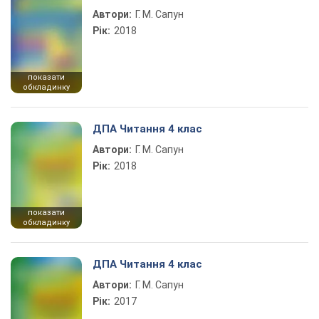
Автори:
Г. М. Сапун
Рік:
2018
показати
обкладинку
ДПА Читання 4 клас
Автори:
Г. М. Сапун
Рік:
2018
показати
обкладинку
ДПА Читання 4 клас
Автори:
Г. М. Сапун
Рік:
2017