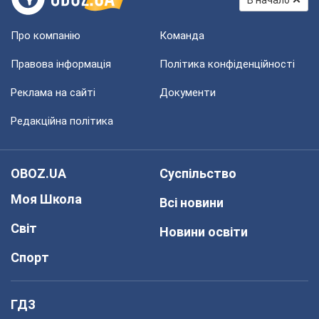
В начало
Про компанію
Команда
Правова інформація
Політика конфіденційності
Реклама на сайті
Документи
Редакційна політика
OBOZ.UA
Суспільство
Моя Школа
Всі новини
Світ
Новини освіти
Спорт
ГДЗ