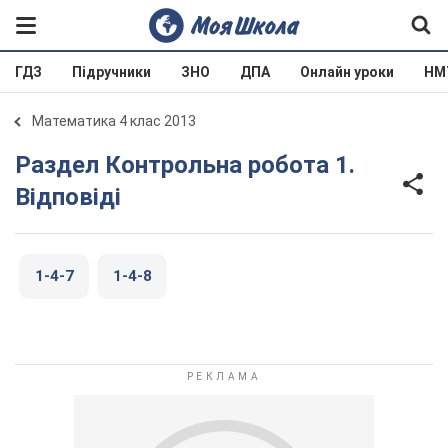
ГДЗ
Підручники
ЗНО
ДПА
Онлайн уроки
НМ
Математика 4 клас 2013
Раздел Контрольна робота 1.
Відповіді
1-4-7
1-4-8