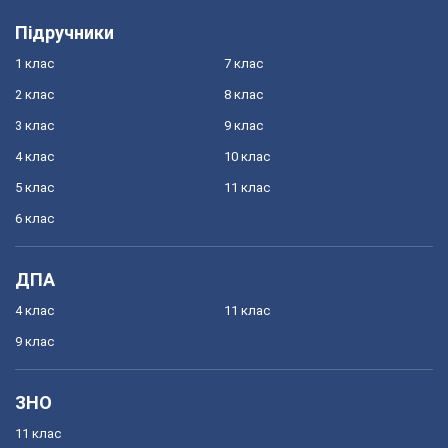
Підручники
1 клас
7 клас
2 клас
8 клас
3 клас
9 клас
4 клас
10 клас
5 клас
11 клас
6 клас
ДПА
4 клас
11 клас
9 клас
ЗНО
11 клас