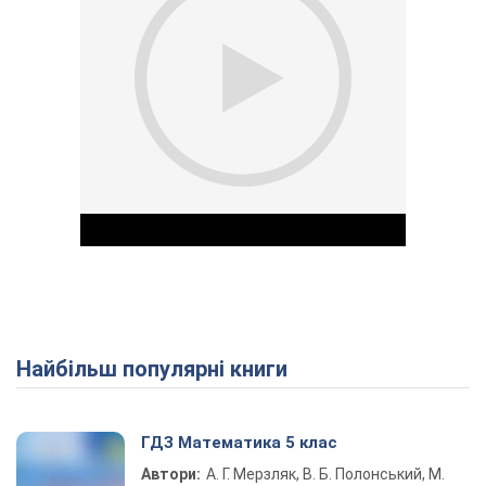
Найбільш популярні книги
Play Video
ГДЗ Математика 5 клас
Автори:
А. Г. Мерзляк, В. Б. Полонський, М.