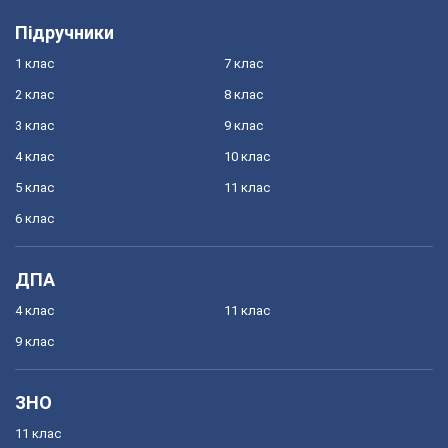
Підручники
1 клас
7 клас
2 клас
8 клас
3 клас
9 клас
4 клас
10 клас
5 клас
11 клас
6 клас
ДПА
4 клас
11 клас
9 клас
ЗНО
11 клас