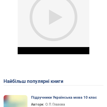
Найбільш популярні книги
Play Video
Підручники Українська мова 10 клас
Автори:
О. П. Глазова