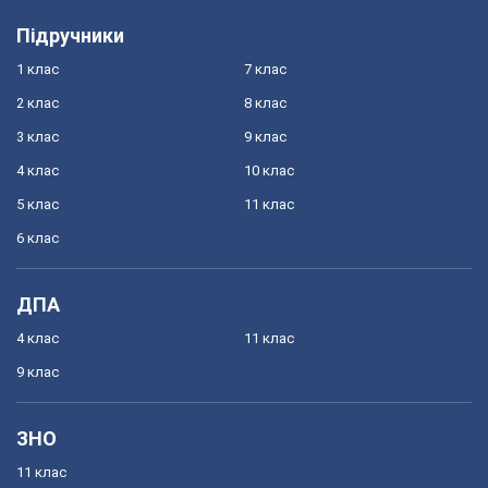
Підручники
1 клас
7 клас
2 клас
8 клас
3 клас
9 клас
4 клас
10 клас
5 клас
11 клас
6 клас
ДПА
4 клас
11 клас
9 клас
ЗНО
11 клас