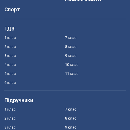
Спорт
ГДЗ
1 клас
7 клас
2 клас
8 клас
3 клас
9 клас
4 клас
10 клас
5 клас
11 клас
6 клас
Підручники
1 клас
7 клас
2 клас
8 клас
3 клас
9 клас