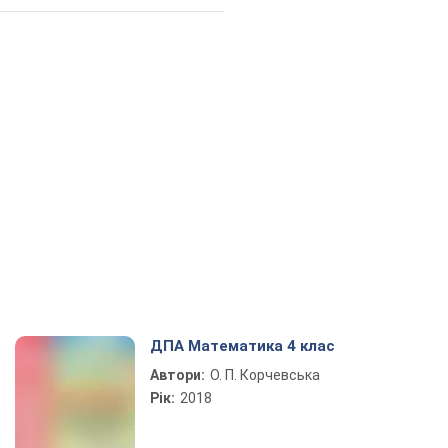
ДПА Математика 4 клас
Автори:
О. П. Корчевська
Рік:
2018