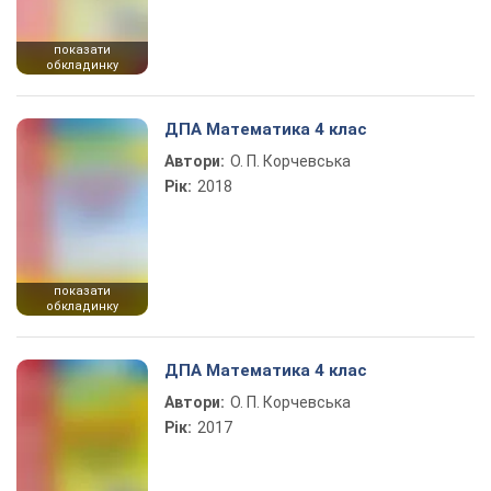
показати
обкладинку
ДПА Математика 4 клас
Автори:
О. П. Корчевська
Рік:
2018
показати
обкладинку
ДПА Математика 4 клас
Автори:
О. П. Корчевська
Рік:
2017