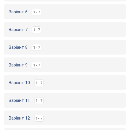
Варіант 6
1 - 7
Варіант 7
1 - 7
Варіант 8
1 - 7
Варіант 9
1 - 7
Варіант 10
1 - 7
Варіант 11
1 - 7
Варіант 12
1 - 7