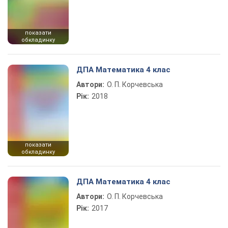
показати
обкладинку
ДПА Математика 4 клас
Автори:
О. П. Корчевська
Рік:
2018
показати
обкладинку
ДПА Математика 4 клас
Автори:
О. П. Корчевська
Рік:
2017