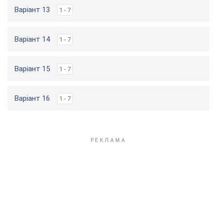
Варіант 13
1 - 7
Варіант 14
1 - 7
Варіант 15
1 - 7
Варіант 16
1 - 7