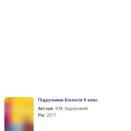
Підручники Біологія 9 клас
Автори:
К.М. Задорожній
Рік:
2017