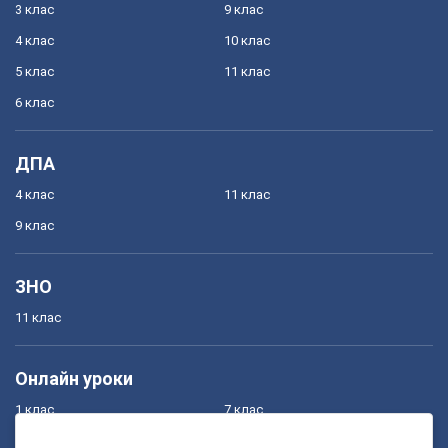
3 клас
9 клас
4 клас
10 клас
5 клас
11 клас
6 клас
ДПА
4 клас
11 клас
9 клас
ЗНО
11 клас
Онлайн уроки
1 клас
7 клас
2 клас
8 клас