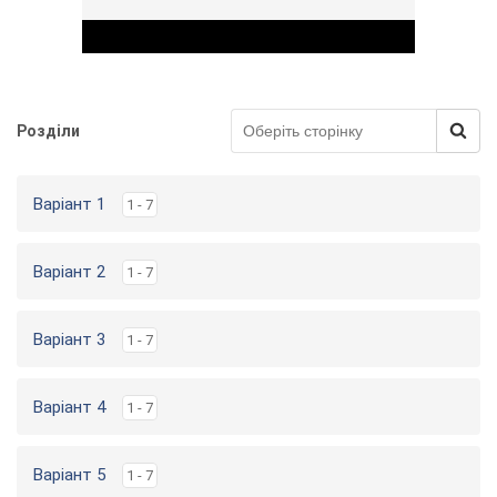
Розділи
Play Video
Варіант 1
1 - 7
Варіант 2
1 - 7
Варіант 3
1 - 7
Варіант 4
1 - 7
Варіант 5
1 - 7