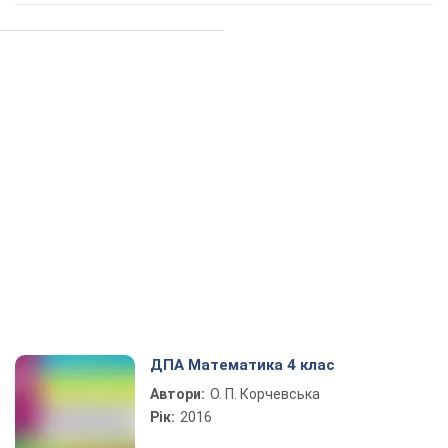
ДПА Математика 4 клас
Автори:
О. П. Корчевська
Рік:
2016