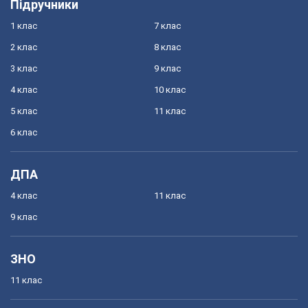
Підручники
1 клас
7 клас
2 клас
8 клас
3 клас
9 клас
4 клас
10 клас
5 клас
11 клас
6 клас
ДПА
4 клас
11 клас
9 клас
ЗНО
11 клас