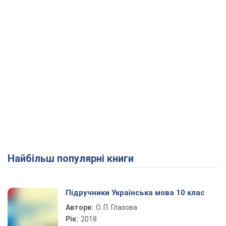
Найбільш популярні книги
Підручники Українська мова 10 клас
Автори:
О. П. Глазова
Рік:
2018