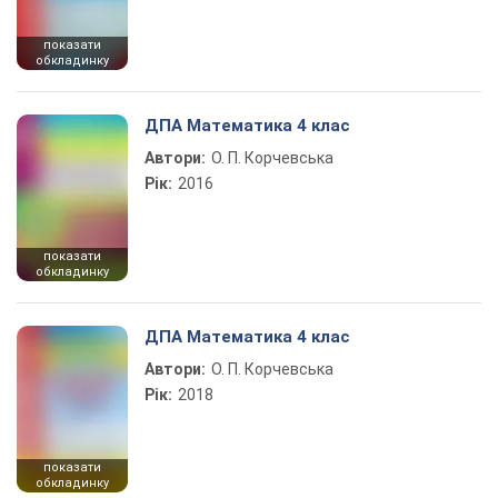
показати
обкладинку
ДПА Математика 4 клас
Автори:
О. П. Корчевська
Рік:
2016
показати
обкладинку
ДПА Математика 4 клас
Автори:
О. П. Корчевська
Рік:
2018
показати
обкладинку