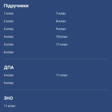
Підручники
1 клас
7 клас
2 клас
8 клас
3 клас
9 клас
4 клас
10 клас
5 клас
11 клас
6 клас
ДПА
4 клас
11 клас
9 клас
ЗНО
11 клас