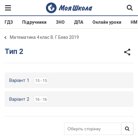
ГДЗ
Підручники
ЗНО
ДПА
Онлайн уроки
НМ
Математика 4 клас В. Г. Бевз 2019
Тип 2
Варіант 1
15 - 15
Варіант 2
16 - 16