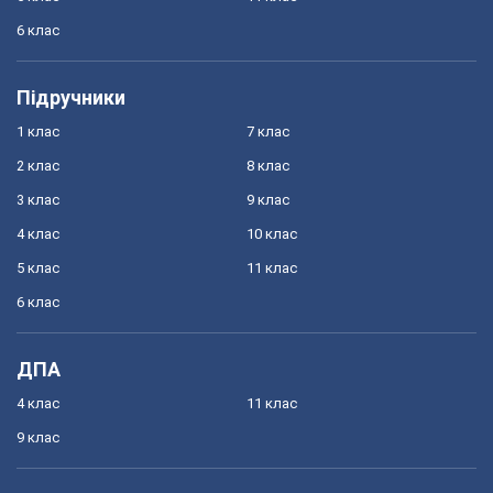
6 клас
Підручники
1 клас
7 клас
2 клас
8 клас
3 клас
9 клас
4 клас
10 клас
5 клас
11 клас
6 клас
ДПА
4 клас
11 клас
9 клас