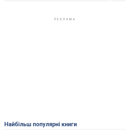
Найбільш популярні книги