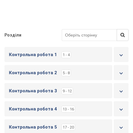
Розділи
Контрольна робота 1
1 - 4
Контрольна робота 2
5 - 8
Контрольна робота 3
9 - 12
Контрольна робота 4
13 - 16
Контрольна робота 5
17 - 20