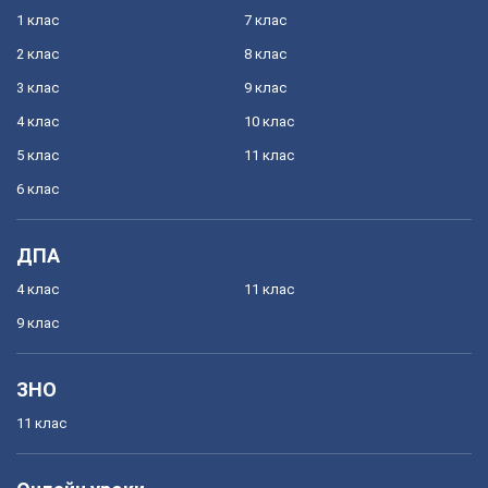
1 клас
7 клас
2 клас
8 клас
3 клас
9 клас
4 клас
10 клас
5 клас
11 клас
6 клас
ДПА
4 клас
11 клас
9 клас
ЗНО
11 клас