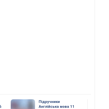
Підручники
6
Англійська мова 11