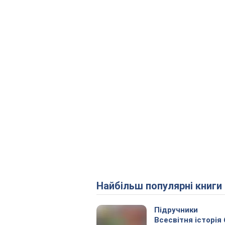
Найбільш популярні книги
Підручники
Всесвітня історія 