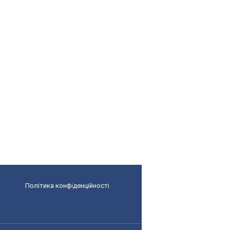
Політика конфіденційності