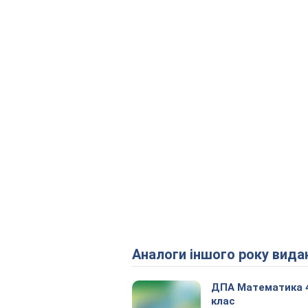
Аналоги іншого року вида
ДПА Математика 
клас