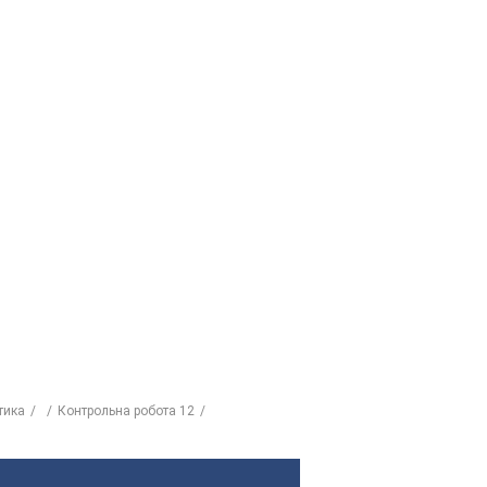
тика
Контрольна робота 12