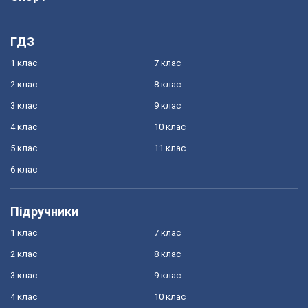
ГДЗ
1 клас
7 клас
2 клас
8 клас
3 клас
9 клас
4 клас
10 клас
5 клас
11 клас
6 клас
Підручники
1 клас
7 клас
2 клас
8 клас
3 клас
9 клас
4 клас
10 клас