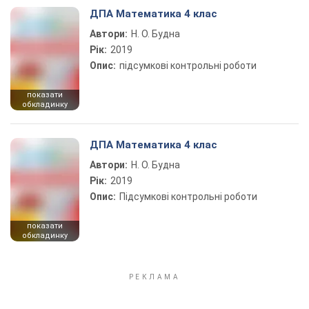
ДПА Математика 4 клас
Автори:
Н. О. Будна
Рік:
2019
Опис:
підсумкові контрольні роботи
показати
обкладинку
ДПА Математика 4 клас
Автори:
Н. О. Будна
Рік:
2019
Опис:
Підсумкові контрольні роботи
показати
обкладинку