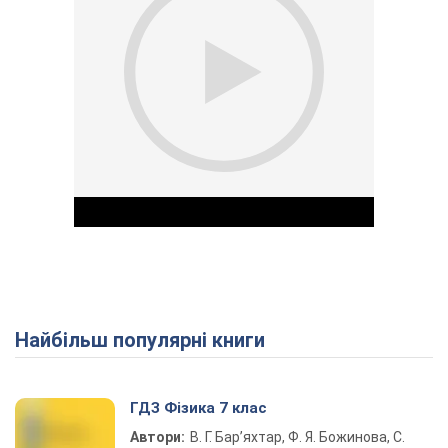
Найбільш популярні книги
Play Video
ГДЗ Фізика 7 клас
Автори:
В. Г. Бар’яхтар, Ф. Я. Божинова, С.