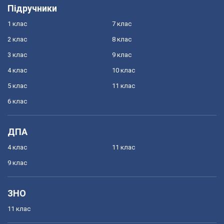
Підручники
1 клас
7 клас
2 клас
8 клас
3 клас
9 клас
4 клас
10 клас
5 клас
11 клас
6 клас
ДПА
4 клас
11 клас
9 клас
ЗНО
11 клас