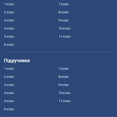
1 клас
7 клас
2 клас
8 клас
3 клас
9 клас
4 клас
10 клас
5 клас
11 клас
6 клас
Підручники
1 клас
7 клас
2 клас
8 клас
3 клас
9 клас
4 клас
10 клас
5 клас
11 клас
6 клас