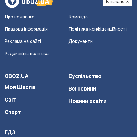
В начало
Про компанію
Команда
Правова інформація
Політика конфіденційності
Реклама на сайті
Документи
Редакційна політика
OBOZ.UA
Суспільство
Моя Школа
Всі новини
Світ
Новини освіти
Спорт
ГДЗ