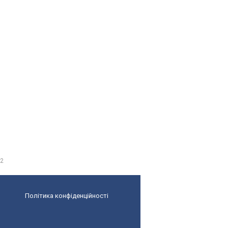
№2
Політика конфіденційності