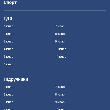
Спорт
ГДЗ
1 клас
7 клас
2 клас
8 клас
3 клас
9 клас
4 клас
10 клас
5 клас
11 клас
6 клас
Підручники
1 клас
7 клас
2 клас
8 клас
3 клас
9 клас
4 клас
10 клас