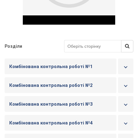
Розділи
Play Video
Комбінована контрольна роботі №1
Комбінована контрольна роботі №2
Комбінована контрольна роботі №3
Комбінована контрольна роботі №4