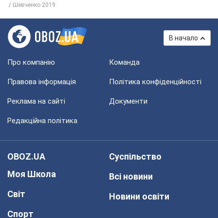
Шевченко 2019
В начало
Про компанію
Команда
Правова інформація
Політика конфіденційності
Реклама на сайті
Документи
Редакційна політика
OBOZ.UA
Суспільство
Моя Школа
Всі новини
Світ
Новини освіти
Спорт