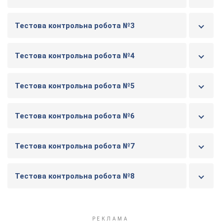
Тестова контрольна робота №3
Тестова контрольна робота №4
Тестова контрольна робота №5
Тестова контрольна робота №6
Тестова контрольна робота №7
Тестова контрольна робота №8