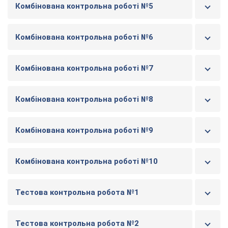
Комбінована контрольна роботі №5
Комбінована контрольна роботі №6
Комбінована контрольна роботі №7
Комбінована контрольна роботі №8
Комбінована контрольна роботі №9
Комбінована контрольна роботі №10
Тестова контрольна робота №1
Тестова контрольна робота №2