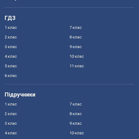
ГДЗ
1 клас
7 клас
2 клас
8 клас
3 клас
9 клас
4 клас
10 клас
5 клас
11 клас
6 клас
Підручники
1 клас
7 клас
2 клас
8 клас
3 клас
9 клас
4 клас
10 клас