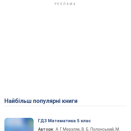
Найбільш популярні книги
ГДЗ Математика 5 клас
Автори:
А. Г. Мерзляк, В. Б. Полонський, М.