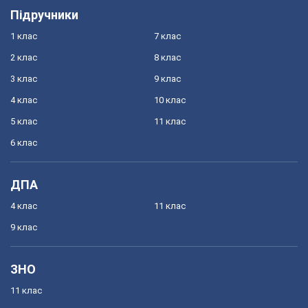
Підручники
1 клас
7 клас
2 клас
8 клас
3 клас
9 клас
4 клас
10 клас
5 клас
11 клас
6 клас
ДПА
4 клас
11 клас
9 клас
ЗНО
11 клас