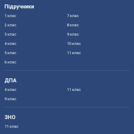
Підручники
1 клас
7 клас
2 клас
8 клас
3 клас
9 клас
4 клас
10 клас
5 клас
11 клас
6 клас
ДПА
4 клас
11 клас
9 клас
ЗНО
11 клас