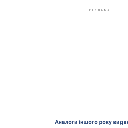
Аналоги іншого року вида