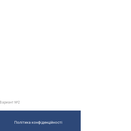
Вариант №2
Політика конфіденційності