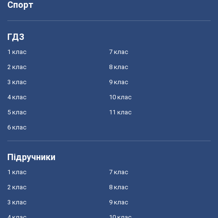
Спорт
ГДЗ
1 клас
7 клас
2 клас
8 клас
3 клас
9 клас
4 клас
10 клас
5 клас
11 клас
6 клас
Підручники
1 клас
7 клас
2 клас
8 клас
3 клас
9 клас
4 клас
10 клас