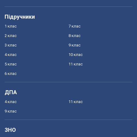
Підручники
1 клас
7 клас
2 клас
8 клас
3 клас
9 клас
4 клас
10 клас
5 клас
11 клас
6 клас
ДПА
4 клас
11 клас
9 клас
ЗНО