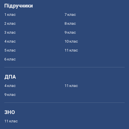
Підручники
1 клас
7 клас
2 клас
8 клас
3 клас
9 клас
4 клас
10 клас
5 клас
11 клас
6 клас
ДПА
4 клас
11 клас
9 клас
ЗНО
11 клас