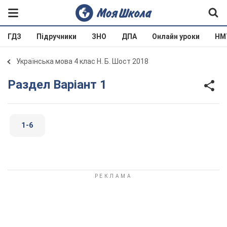
ГДЗ
Підручники
ЗНО
ДПА
Онлайн уроки
НМ
Українська мова 4 клас Н. Б. Шост 2018
Раздел Варіант 1
1-6