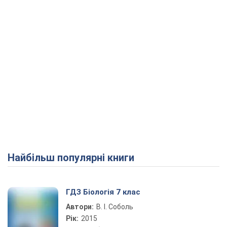
Найбільш популярні книги
ГДЗ Біологія 7 клас
Автори:
В. І. Соболь
Рік:
2015