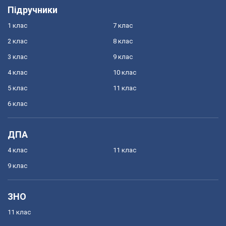
Підручники
1 клас
7 клас
2 клас
8 клас
3 клас
9 клас
4 клас
10 клас
5 клас
11 клас
6 клас
ДПА
4 клас
11 клас
9 клас
ЗНО
11 клас