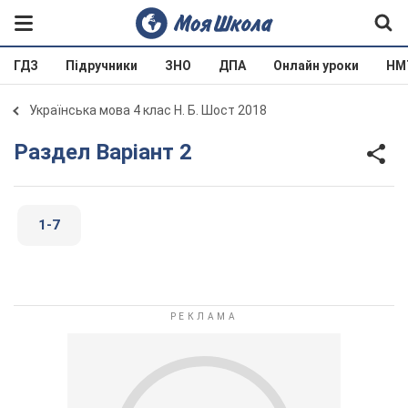
ГДЗ
Підручники
ЗНО
ДПА
Онлайн уроки
НМ
Українська мова 4 клас Н. Б. Шост 2018
Раздел Варіант 2
1-7