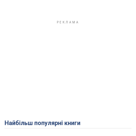
Найбільш популярні книги