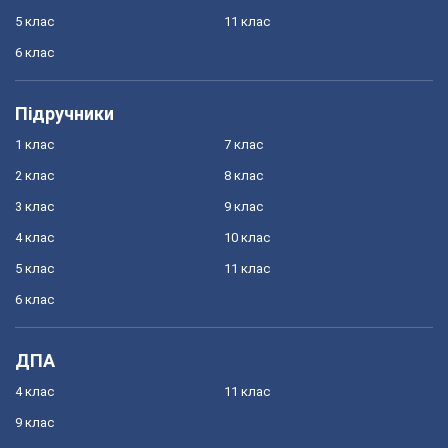
5 клас
11 клас
6 клас
Підручники
1 клас
7 клас
2 клас
8 клас
3 клас
9 клас
4 клас
10 клас
5 клас
11 клас
6 клас
ДПА
4 клас
11 клас
9 клас