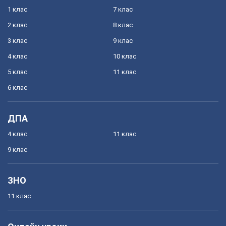
1 клас
7 клас
2 клас
8 клас
3 клас
9 клас
4 клас
10 клас
5 клас
11 клас
6 клас
ДПА
4 клас
11 клас
9 клас
ЗНО
11 клас