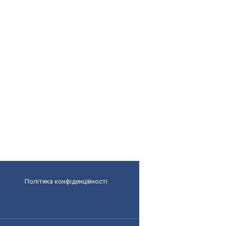
Політика конфіденційності