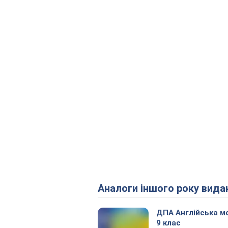
Аналоги іншого року вида
ДПА Англійська м
9 клас