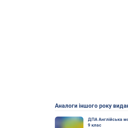
Аналоги іншого року вида
ДПА Англійська м
9 клас