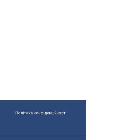
Політика конфіденційності