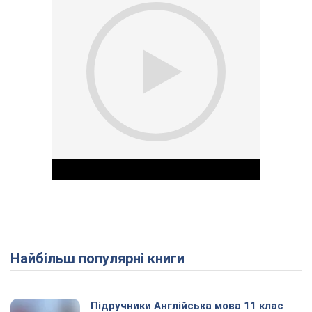
Найбільш популярні книги
Play Video
Підручники Англійська мова 11 клас