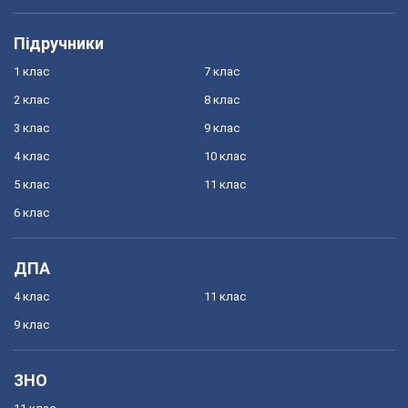
Підручники
1 клас
7 клас
2 клас
8 клас
3 клас
9 клас
4 клас
10 клас
5 клас
11 клас
6 клас
ДПА
4 клас
11 клас
9 клас
ЗНО